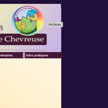
Archives
rtenaires
Infos pratiques