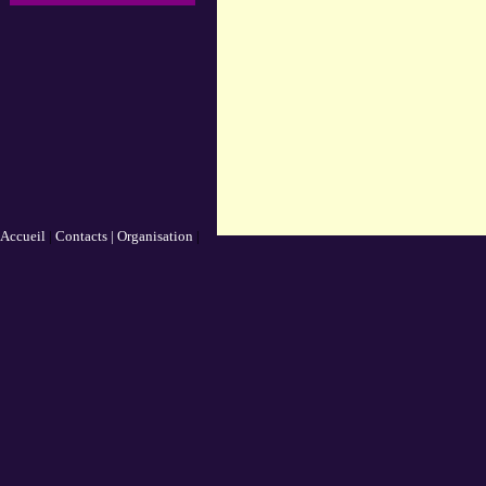
Accueil
|
Contacts |
Organisation
|