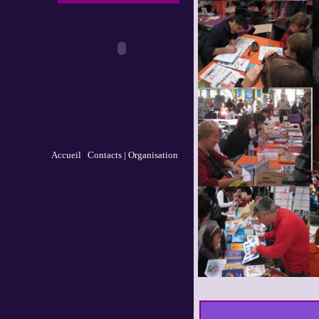
Accueil
|
Contacts |
Organisation
|