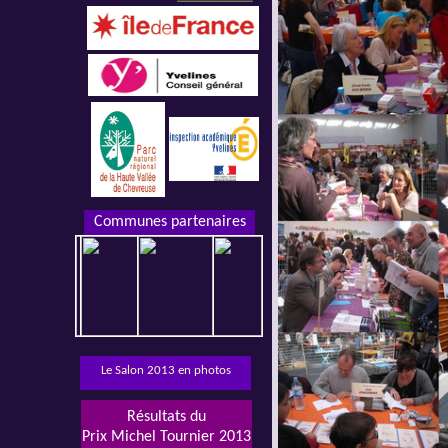
Communes partenaires
Le Salon 2013 en photos
Résultats du
Prix Michel Tournier 2013