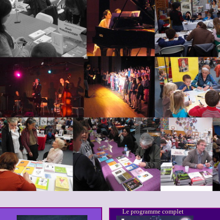
Le programme complet