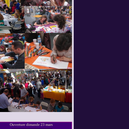
Ouverture dimande 23 mars